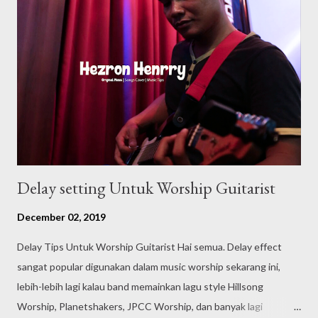
Delay setting Untuk Worship Guitarist
December 02, 2019
Delay Tips Untuk Worship Guitarist Hai semua. Delay effect
sangat popular digunakan dalam music worship sekarang ini,
lebih-lebih lagi kalau band memainkan lagu style Hillsong
Worship, Planetshakers, JPCC Worship, dan banyak lagi