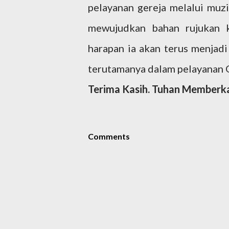
pelayanan gereja melalui muzi
mewujudkan bahan rujukan k
harapan ia akan terus menjadi
terutamanya dalam pelayanan 
Terima Kasih. Tuhan Memberka
Comments