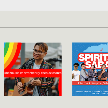
Skip to main content