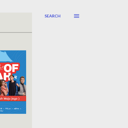
SEARCH