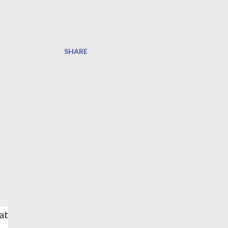
SHARE
at