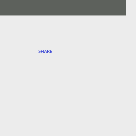
SHARE