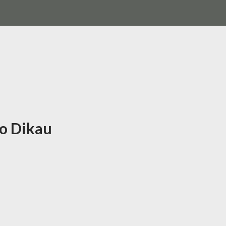
o Dikau