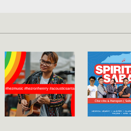
Skip to main content