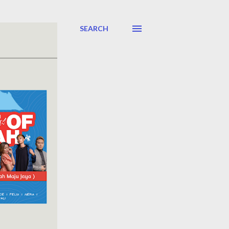
SEARCH