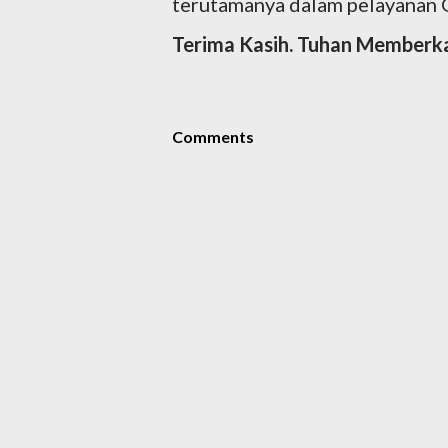
terutamanya dalam pelayanan 
Terima Kasih. Tuhan Memberka
Comments