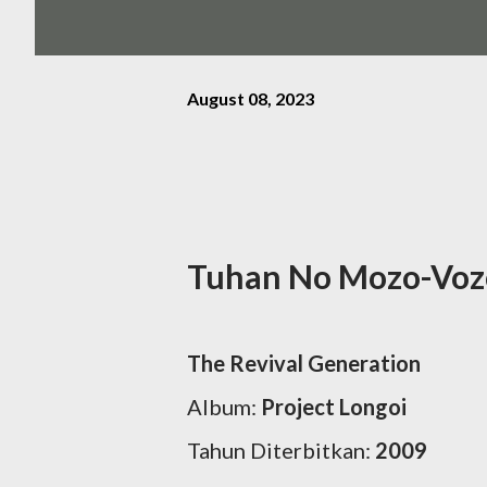
August 08, 2023
Tuhan No Mozo-Voz
The Revival Generation
Album:
Project Longoi
Tahun Diterbitkan:
2009