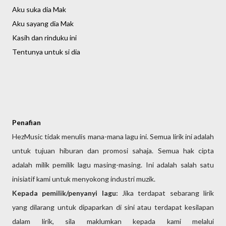
Aku suka dia Mak
Aku sayang dia Mak
Kasih dan rinduku ini
Tentunya untuk si dia
Penafian
HezMusic tidak menulis mana-mana lagu ini. Semua lirik ini adalah
untuk tujuan hiburan dan promosi sahaja. Semua hak cipta
adalah milik pemilik lagu masing-masing. Ini adalah salah satu
inisiatif kami untuk menyokong industri muzik.
Kepada pemilik/penyanyi lagu:
 Jika terdapat sebarang lirik 
yang dilarang untuk dipaparkan di sini atau terdapat kesilapan 
dalam lirik, sila maklumkan kepada kami melalui 