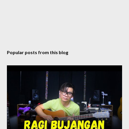
Popular posts from this blog