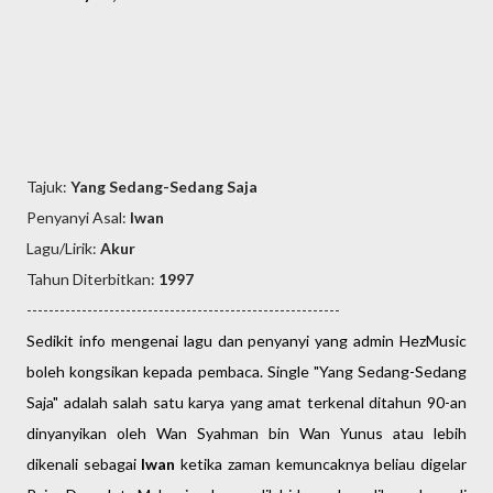
Tajuk:
Yang Sedang-Sedang Saja
Penyanyi Asal:
Iwan
Lagu/Lirik:
Akur
Tahun Diterbitkan:
1997
---------------------------------------------------------
Sedikit info mengenai lagu dan penyanyi yang admin HezMusic
boleh kongsikan kepada pembaca. Single "Yang Sedang-Sedang
Saja" adalah salah satu karya yang amat terkenal ditahun 90-an
dinyanyikan oleh Wan Syahman bin Wan Yunus atau lebih
dikenali sebagai
Iwan
ketika zaman kemuncaknya beliau digelar