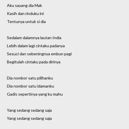
Aku sayang dia Mak
Kasih dan rinduku ini
Tentunya untuk si dia
Sedalam dalamnya lautan India
Lebih dalam lagi cintaku padanya
Sesuci dan sebeningnya embun pagi
Begitulah cintaku pada dirinya
Dia nombor satu pilihanku
Dia nombor satu idamanku
Gadis sepertinya yang ku mahu
Yang sedang sedang saja
Yang sedang sedang saja