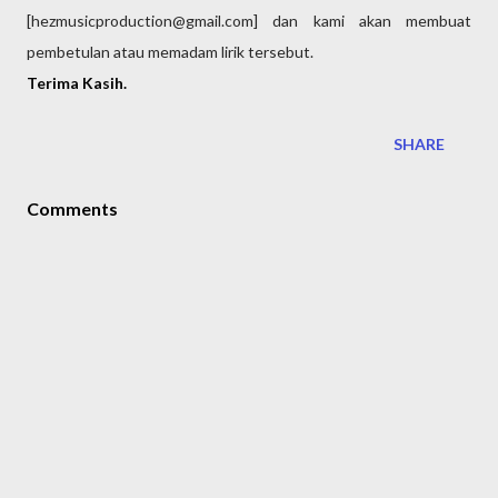
[hezmusicproduction@gmail.com] dan kami akan membuat 
pembetulan atau memadam lirik tersebut.
Terima Kasih.
SHARE
Comments