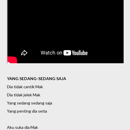
YANG SEDANG-SEDANG SAJA
Dia tidak cantik Mak
Dia tidak jelek Mak
Yang sedang sedang saja
Yang penting dia setia
Aku suka dia Mak