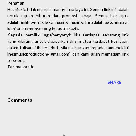
Penafian
HezMusic tidak menulis mana-mana lagu ini. Semua lirik ini adalah 
untuk tujuan hiburan dan promosi sahaja. Semua hak cipta 
adalah milik pemilik lagu masing-masing. Ini adalah satu inisiatif 
kami untuk menyokong industri muzik.
Kepada pemilik lagu/penyanyi: 
Jika terdapat sebarang lirik 
yang dilarang untuk dipaparkan di sini atau terdapat kesilapan 
dalam tulisan lirik tersebut, sila maklumkan kepada kami melalui 
[hezmusicproduction@gmail.com] dan kami akan memadam lirik 
tersebut.
Terima kasih
SHARE
Comments