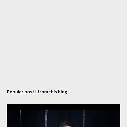
Popular posts from this blog